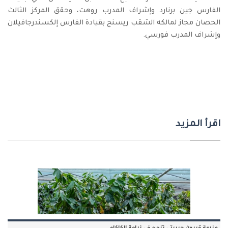
الفارس جين برنارد وإشراف المدرب روهت، وحقق المركز الثالث
الحصان مجاز لمالكه الشقب ريسنج بقيادة الفارس إلكسندرجافيلان
وإشراف المدرب فورسي.
اقرأ المزيد