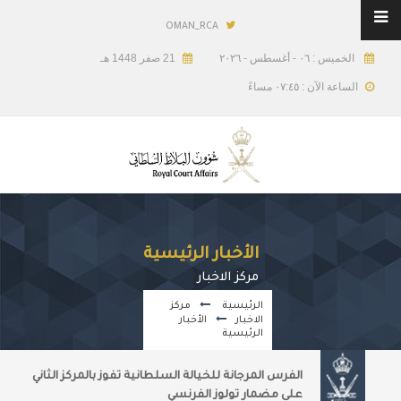
OMAN_RCA
الخميس : ٠٦ - أغسطس - ٢٠٢٦
21 صفر 1448 هـ
الساعة الآن : ٠٧:٤٥ مساءً
الأخبار الرئيسية
مركز الاخبار
الرئيسية
مركز
الاخبار
الأخبار
الرئيسية
الفرس المرجانة للخيالة السلطانية تفوز بالمركز الثاني
على مضمار تولوز الفرنسي