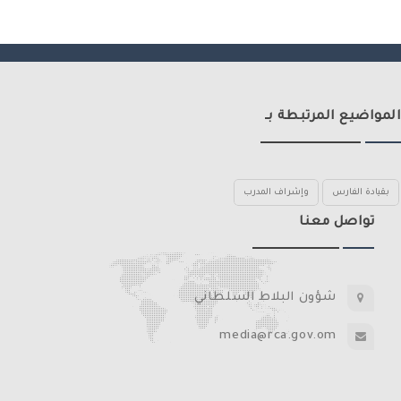
المواضيع المرتبطة بـ
بقيادة الفارس
وإشراف المدرب
تواصل معنا
شؤون البلاط السلطاني
media@rca.gov.om