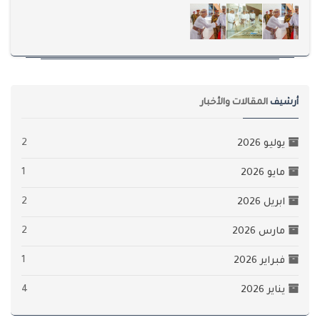
أرشيف
المقالات والأخبار
2
يوليو 2026
1
مايو 2026
2
ابريل 2026
2
مارس 2026
1
فبراير 2026
4
يناير 2026