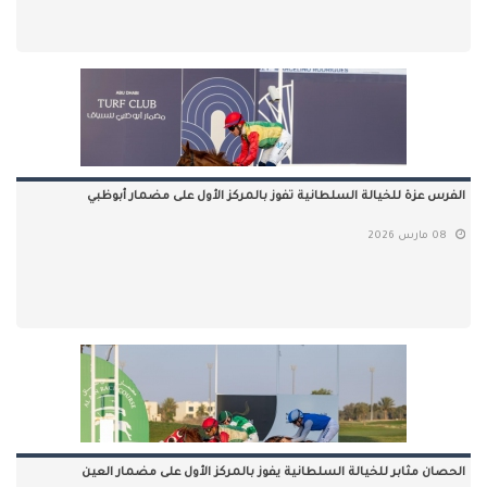
الفرس عزة للخيالة السلطانية تفوز بالمركز الأول على مضمار أبوظبي
08 مارس 2026
الحصان مثابر للخيالة السلطانية يفوز بالمركز الأول على مضمار العين