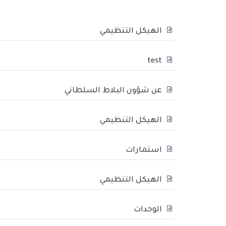
الهيكل التنظيمي
test
عن شؤون البلاط السلطاني
الهيكل التنظيمي
استمارات
الهيكل التنظيمي
الوحدات