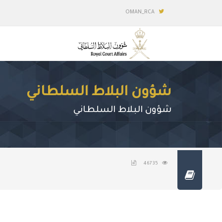
OMAN_RCA
شؤون البلاط السلطاني
شؤون البلاط السلطاني
46735