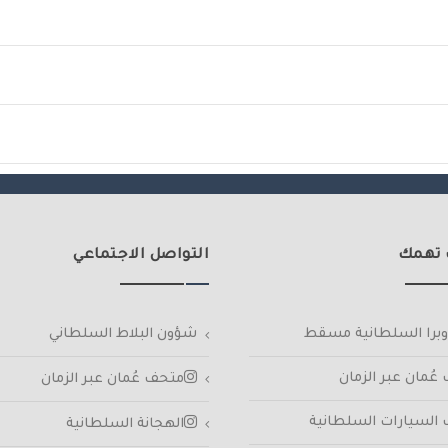
 تهمك
التواصل الاجتماعي
لأوبرا السلطانية مسقط
شؤون البلاط السلطاني
عُمان عبر الزمان
متحف عُمان عبر الزمان
السيارات السلطانية
الهجانة السلطانية