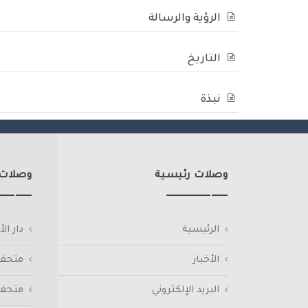
الرؤية والرسالة
التاريخ
نبذة
وصلات رئيسية
وصلات
الرئيسية
دار ا
الأخبار
متحف 
البريد الإلكتروني
متحف 