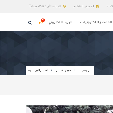
21 صفر 1448 هـ
الساعة الآن : ٠٣:٥٤ صباحاً
0
المصادر الإلكترونية
البريد الالكتروني
الرئيسية
مركز الاخبار
الأخبار الرئيسية