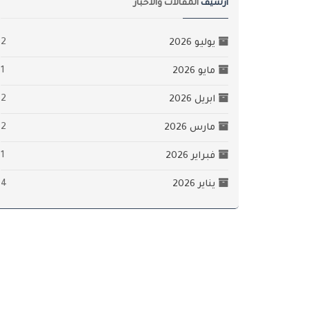
أرشيف
المقالات والأخبار
2
يوليو 2026
1
مايو 2026
2
ابريل 2026
2
مارس 2026
1
فبراير 2026
4
يناير 2026