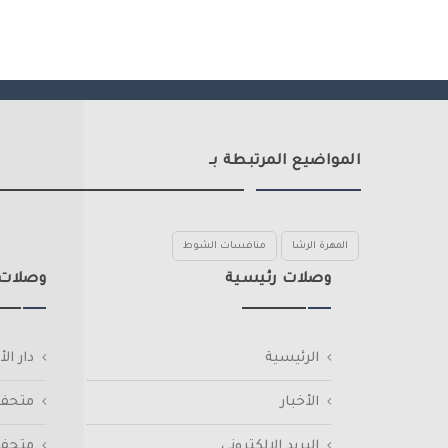
المواضيع المرتبطة بـ
المهرة الرشا
منافسات الشوط
وصلات رئيسية
وصلات
الرئيسية
دار ا
الأخبار
متحف 
البريد الإلكتروني
متحف 