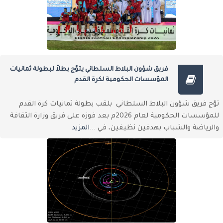
فريق شؤون البلاط السلطاني يتوّج بطلاً لبطولة ثمانيات
المؤسسات الحكومية لكرة القدم
توّج فريق شؤون البلاط السلطاني بلقب بطولة ثمانيات كرة القدم
للمؤسسات الحكومية لعام 2026م بعد فوزه على فريق وزارة الثقافة
والرياضة والشباب بهدفين نظيفين، في ...
المزيد