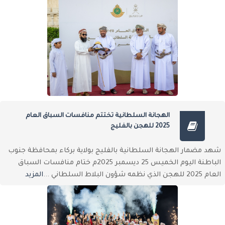
الهجانة السلطانية تختتم منافسات السباق العام
2025 للهجن بالفليج
شهد مضمار الهجانة السلطانية بالفليج بولاية بركاء بمحافظة جنوب
الباطنة اليوم الخميس 25 ديسمبر 2025م ختام منافسات السباق
العام 2025 للهجن الذي نظمه شؤون البلاط السلطاني ...
المزيد