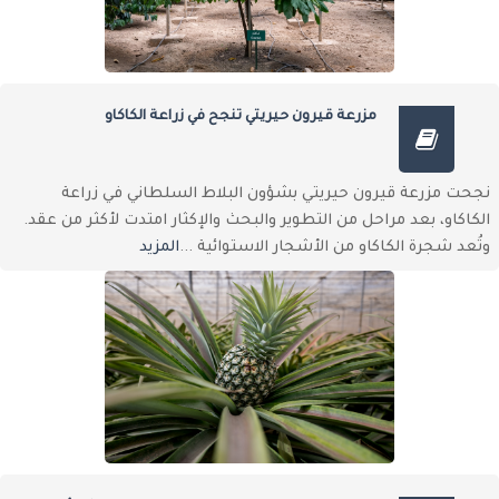
مزرعة قيرون حيريتي تنجح في زراعة الكاكاو
نجحت مزرعة قيرون حيريتي بشؤون البلاط السلطاني في زراعة
الكاكاو، بعد مراحل من التطوير والبحث والإكثار امتدت لأكثر من عقد.
وتُعد شجرة الكاكاو من الأشجار الاستوائية ...
المزيد