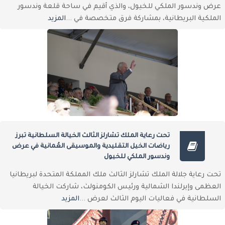
عرض وندسور الملكي للخيول، والذي أقيم في ساحة قلعة وندسور
الملكية البريطانية، بمشاركة فرق متخصصة في ...
المزيد
تحت رعاية الملك تشارلز الثالث الخيالة السلطانية تبرز
رياضات الخيل التقليدية والموسيقى العُمانية في عرض
وندسور الملكي للخيول
تحت رعاية جلالة الملك تشارلز الثالث ملك المملكة المتحدة لبريطانيا
العظمى وإيرلندا الشمالية ورئيس الكومنولث، شاركت الخيالة
السلطانية في فعاليات اليوم الثالث لعرض ...
المزيد