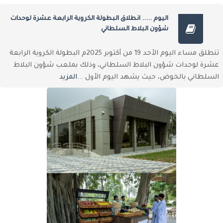
اليوم ..... انطلاق البطولة الكروية الرابعة عشرة لوحدات
شؤون البلاط السلطاني
تنطلق مساء اليوم الأحد 19 من أكتوبر 2025م البطولة الكروية الرابعة
عشرة لوحدات شؤون البلاط السلطاني، وذلك بملعب شؤون البلاط
السلطاني بالخوض، حيث يشهد اليوم الأول ...
المزيد