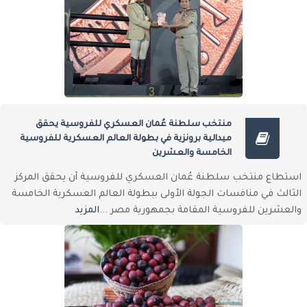
منتخب سلطنة عُمان العسكري للفروسية يحقق
ميدالية برونزية في بطولة العالم العسكرية للفروسية
الخامسة والعشرين
استطاع منتخب سلطنة عُمان العسكري للفروسية أن يحقق المركز
الثالث في منافسات الجولة الأولى ببطولة العالم العسكرية الخامسة
والعشرين للفروسية المقامة بجمهورية مصر ...
المزيد