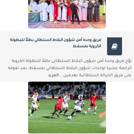
فريق وحدة أمن شؤون البلاط السلطاني بطلاً للبطولة
الكروية بمسقط
توّج فريق وحدة أمن شؤون البلاط السلطاني بطلاً للبطولة الكروية
الرابعة عشرة لوحدات شؤون البلاط السلطاني بمسقط، بعد تفوقه
على فريق الخيالة السلطانية بهدفين ...
المزيد