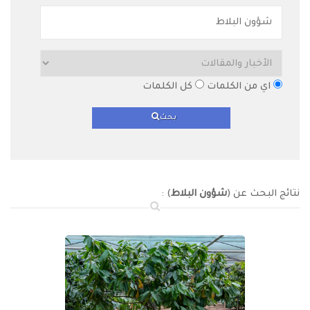
اي من الكلمات
كل الكلمات
بحث
نتائج البحث عن (
شؤون البلاط
) :