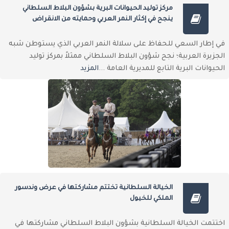
مركز توليد الحيوانات البرية بشؤون البلاط السلطاني
ينجح في إكثار النمر العربي وحمايته من الانقراض
في إطار السعي للحفاظ على سلالة النمر العربي الذي يستوطن شبه
الجزيرة العربية؛ نجح شؤون البلاط السلطاني ممثلاً بمركز توليد
الحيوانات البرية التابع للمديرية العامة ...
المزيد
الخيالة السلطانية تختتم مشاركتها في عرض وندسور
الملكي للخيول
اختتمت الخيالة السلطانية بشؤون البلاط السلطاني مشاركتها في